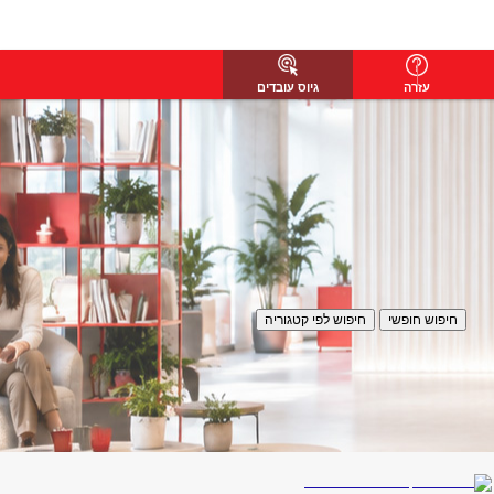
עזרה
גיוס עובדים
חיפוש חופשי
חיפוש לפי קטגוריה