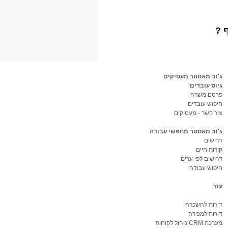
 ?
ג'וב מאסטר מעסיקים
גיוס עובדים
פרסם משרה
חיפוש עובדים
צור קשר - מעסיקים
ג'וב מאסטר מחפשי עבודה
דרושים
קורות חיים
דרושים לפי ערים
חיפוש עבודה
עוד
דירות להשכרה
דירות למכירה
מערכת CRM ניהול לקוחות