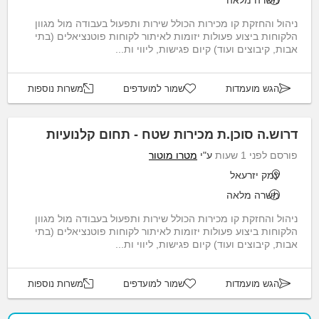
משרה מלאה
ניהול והחזקת קו מכירות הכולל שירות ותפעול בעבודה מול מגוון
הלקוחות ביצוע פעולות יזומות לאיתור לקוחות פוטנציאלים (בתי
אבות, קיבוצים ועוד) קיום פגישות, ליווי ות...
הגש מועמדות
שמור למועדפים
משרות נוספות
דרוש.ה סוכן.ת מכירות שטח - תחום קלנועיות
פורסם לפני 1 שעות
ע"י
מטרו מוטור
עמק יזרעאל
משרה מלאה
ניהול והחזקת קו מכירות הכולל שירות ותפעול בעבודה מול מגוון
הלקוחות ביצוע פעולות יזומות לאיתור לקוחות פוטנציאלים (בתי
אבות, קיבוצים ועוד) קיום פגישות, ליווי ות...
הגש מועמדות
שמור למועדפים
משרות נוספות