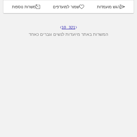
הגש מועמדות
שמור למועדפים
משרות נוספות
10
...
3
2
1
המשרות באתר מיועדות לנשים וגברים כאחד