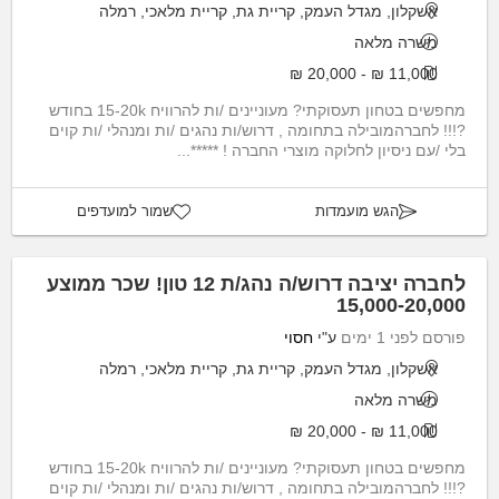
אשקלון, מגדל העמק, קריית גת, קריית מלאכי, רמלה
משרה מלאה
11,000 ₪ - 20,000 ₪
מחפשים בטחון תעסוקתי? מעוניינים /ות להרוויח 15-20k בחודש
?!!! לחברהמובילה בתחומה , דרוש/ות נהגים /ות ומנהלי /ות קוים
בלי /עם ניסיון לחלוקה מוצרי החברה ! *****...
הגש מועמדות
שמור למועדפים
לחברה יציבה דרוש/ה נהג/ת 12 טון! שכר ממוצע
15,000-20,000
פורסם לפני 1 ימים
ע"י
חסוי
אשקלון, מגדל העמק, קריית גת, קריית מלאכי, רמלה
משרה מלאה
11,000 ₪ - 20,000 ₪
מחפשים בטחון תעסוקתי? מעוניינים /ות להרוויח 15-20k בחודש
?!!! לחברהמובילה בתחומה , דרוש/ות נהגים /ות ומנהלי /ות קוים