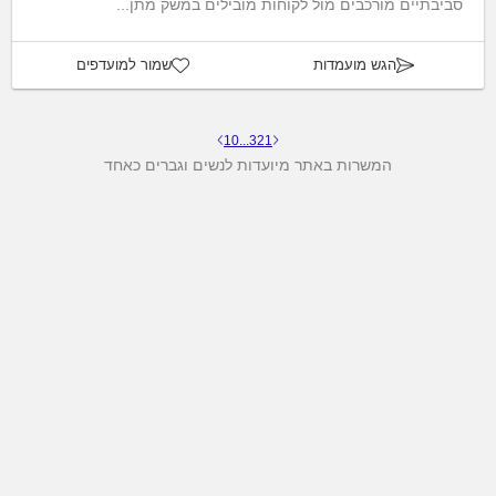
סביבתיים מורכבים מול לקוחות מובילים במשק מתן...
הגש מועמדות
שמור למועדפים
10
...
3
2
1
המשרות באתר מיועדות לנשים וגברים כאחד