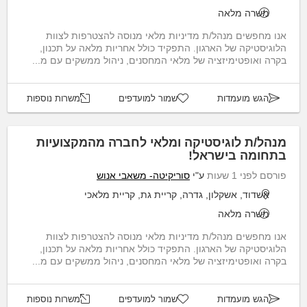
משרה מלאה
אנו מחפשים מנהל/ת מדיניות מלאי מנוסה להצטרפות לצוות
הלוגיסטיקה של הארגון. התפקיד כולל אחריות מלאה על תכנון,
בקרה ואופטימיזציה של מלאי המחסנים, ניהול ממשקים עם מ...
הגש מועמדות
שמור למועדפים
משרות נוספות
מנהל/ת לוגיסטיקה ומלאי לחברה מהמקצועיות
בתחומה בישראל!
פורסם לפני 1 שעות
ע"י
סוריקיטה- משאבי אנוש
אשדוד, אשקלון, גדרה, קריית גת, קריית מלאכי
משרה מלאה
אנו מחפשים מנהל/ת מדיניות מלאי מנוסה להצטרפות לצוות
הלוגיסטיקה של הארגון. התפקיד כולל אחריות מלאה על תכנון,
בקרה ואופטימיזציה של מלאי המחסנים, ניהול ממשקים עם מ...
הגש מועמדות
שמור למועדפים
משרות נוספות