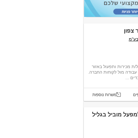
 צפון
בע"מ
/ת מכירות ותפעול באזור
 עבודה מול לקוחות החברה.
ים ...
ים
משרות נוספות
מפעל מוביל בגליל