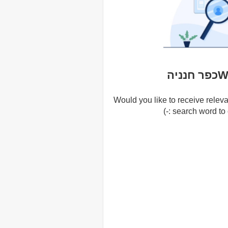
יה
Would you like to receive releva
search word to cr