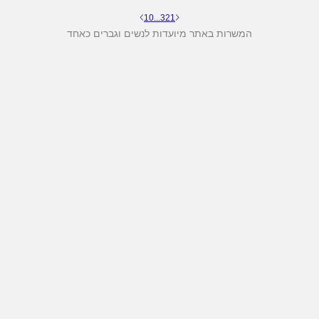
10
...
3
2
1
המשרות באתר מיועדות לנשים וגברים כאחד