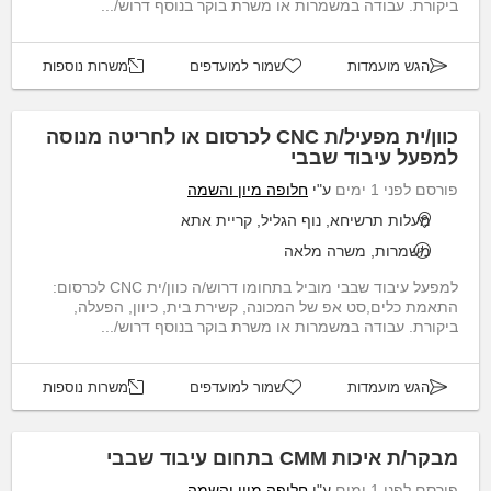
ביקורת. עבודה במשמרות או משרת בוקר בנוסף דרוש/...
הגש מועמדות
שמור למועדפים
משרות נוספות
כוון/ית מפעיל/ת CNC לכרסום או לחריטה מנוסה
למפעל עיבוד שבבי
פורסם לפני 1 ימים
ע"י
חלופה מיון והשמה
מעלות תרשיחא, נוף הגליל, קריית אתא
משמרות, משרה מלאה
למפעל עיבוד שבבי מוביל בתחומו דרוש/ה כוון/ית CNC לכרסום:
התאמת כלים,סט אפ של המכונה, קשירת בית, כיוון, הפעלה,
ביקורת. עבודה במשמרות או משרת בוקר בנוסף דרוש/...
הגש מועמדות
שמור למועדפים
משרות נוספות
מבקר/ת איכות CMM בתחום עיבוד שבבי
פורסם לפני 1 ימים
ע"י
חלופה מיון והשמה