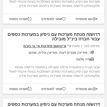
מערכות עם ניסיון במערכות כספים השתלבות בצוות איכותי לאחד
מלקוחותינו דרוש/ה ממנתח מערכות בתחום מערכות מידע...
הגש מועמדות
שמור למועדפים
משרות נוספות
דרוש/ה מנתח מערכות עם ניסיון במערכות כספים
עבור חברה בינ"ל מובילה
פורסם לפני 1 שעות
ע"י
גרינהאוס פתרונות איי.טי בע"מ
לוד, מודיעין מכבים רעות, מודיעין עילית, שוהם
משרה מלאה
עבור חברה בינלאומית גדולה ומובילה בתחומה דרוש/ה מנתח
מערכות עם ניסיון במערכות כספים השתלבות בצוות איכותי לאחד
מלקוחותינו דרוש/ה ממנתח מערכות בתחום מערכות מידע...
הגש מועמדות
שמור למועדפים
משרות נוספות
דרוש/ה מנתח מערכות עם ניסיון במערכות כספים