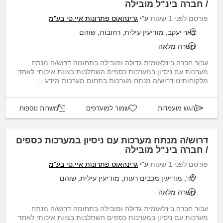
/ חברה בינ"ל מובילה
פורסם לפני 1 שעות
ע"י
גרינהאוס פתרונות איי.טי בע"מ
באר יעקב, מודיעין עילית, רחובות, שוהם
משרה מלאה
עבור חברה בינלאומית גדולה ומובילה בתחומה דרוש/ה מנתח
מערכות עם ניסיון במערכות כספים השתלבות בצוות איכותי לאחד
מלקוחותינו דרוש/ה מנתח מערכות בתחום מערכות מידע ...
הגש מועמדות
שמור למועדפים
משרות נוספות
דרוש/ה מנתח מערכות עם ניסיון במערכות כספים
/ חברה בינ"ל מובילה
פורסם לפני 1 שעות
ע"י
גרינהאוס פתרונות איי.טי בע"מ
לוד, מודיעין מכבים רעות, מודיעין עילית, שוהם
משרה מלאה
עבור חברה בינלאומית גדולה ומובילה בתחומה דרוש/ה מנתח
מערכות עם ניסיון במערכות כספים השתלבות בצוות איכותי לאחד