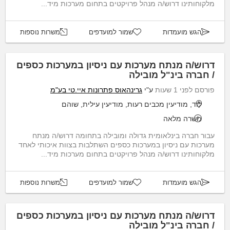
מלקוחותינו דרוש/ה מנהל פרויקטים בתחום מערכות מיד...
הגש מועמדות
שמור למועדפים
משרות נוספות
דרוש/ה מנתח מערכות עם ניסיון במערכות כספים
/ חברה בינ"ל מובילה
פורסם לפני 1 שעות
ע"י
גרינהאוס פתרונות איי.טי בע"מ
לוד, מודיעין מכבים רעות, מודיעין עילית, שוהם
משרה מלאה
עבור חברה בינלאומית גדולה ומובילה בתחומה דרוש/ה מנתח
מערכות עם ניסיון במערכות כספים השתלבות בצוות איכותי לאחד
מלקוחותינו דרוש/ה מנהל פרויקטים בתחום מערכות מיד...
הגש מועמדות
שמור למועדפים
משרות נוספות
דרוש/ה מנתח מערכות עם ניסיון במערכות כספים
/ חברה בינ"ל מובילה