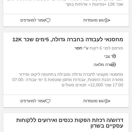
שכר 12K +נסיעות + ארוחות בוקר
הגש מועמדות
שמור למועדפים
מחסנאי לעבודה בחברה גדולה, 5ימים שכר 12K
פורסם לפני 6 דקות
ע"י
חסוי
ניר צבי
משרה מלאה
מחסנאי מקצועי לחברה גדולה ומובילה בתחומה ליקוט וסידור
סחורה הכנת הזמנות, עבודות מחסן שוטפות 5 ימי עבודה 07:00-
17:00 שכר 12,000+ תנאים מעולים
הגש מועמדות
שמור למועדפים
דרוש/ה רכז/ת הפקות כנסים ואירועים ללקוחות
עסקיים בשרון