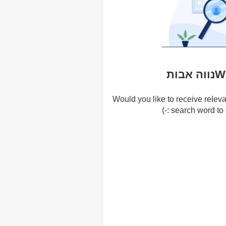
בות
Would you like to receive releva
search word to cr