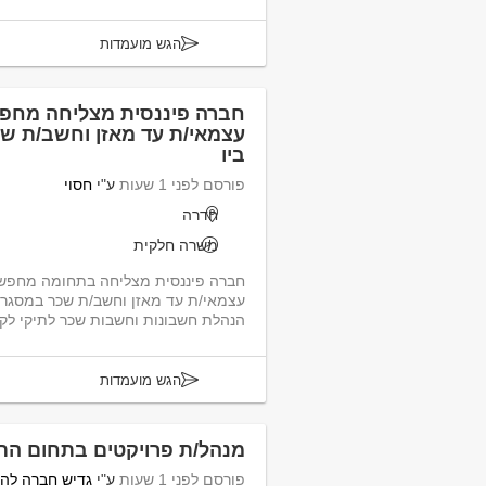
הגש מועמדות
חברה פיננסית מצליחה מח
ביו
פורסם לפני 1 שעות
ע"י
חסוי
חדרה
משרה חלקית
חברה פיננסית מצליחה בתחומה מחפש
עצמאי/ת עד 
הנהלת חשבונות וחשבות שכר לתיקי לקו
הגש מועמדות
מנהל/ת פרויקטים בתחום התש
פורסם לפני 1 שעות
ע"י
גדיש חברה לה