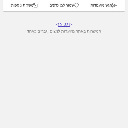
הגש מועמדות
שמור למועדפים
משרות נוספות
10
...
3
2
1
המשרות באתר מיועדות לנשים וגברים כאחד