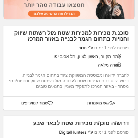
סוכנ.ת מכירות למכירות שטח מול רשתות שיווק
וחנויות בתחום הגמר לבנייה באזור המרכז
פורסם לפני 1 ימים
ע"י
חסוי
פתח תקווה, ראשון לציון, תל אביב יפו
משרה מלאה
לחברה ידועה ומבוססת המשווקת ציוד בתחום הגמר לבנייה,
דרוש.ה: סוכנ.ת מכירות שטח לעבודה מול רשתות שיווק וחנויות/בתי
מסחר - באזור המרכז לתפקיד מעניין בתנאים טובים
הגש מועמדות
שמור למועדפים
דרוש/ה סוכן/ת מכירות שטח לבאר שבע
פורסם לפני 1 ימים
ע"י
DigitalHunters