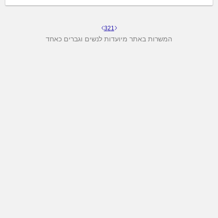
3
2
1
המשרות באתר מיועדות לנשים וגברים כאחד