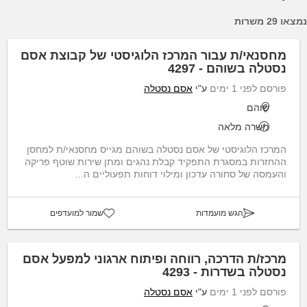
נמצאו 29 משרות
מחסנאי/ת עבור המרכז הלוגיסטי של קבוצת אסם
נסטלה בשוהם - 4297
פורסם לפני 1 ימים
ע"י
אסם נסטלה
שוהם
משרה מלאה
המרכז הלוגיסטי של אסם נסטלה בשוהם מגייס מחסנאי/ת למחסן
ההחזרות במסגרת התפקיד קבלת נהגים ומתן שירות שוטף פריקה
והעמסה של סחורה עדכון ומילוי דוחות תפעוליים ה...
הגש מועמדות
שמור למועדפים
מרכז/ת הדרכה, רווחה ופיתוח ארגוני למפעל אסם
נסטלה בשדרות - 4293
פורסם לפני 1 ימים
ע"י
אסם נסטלה