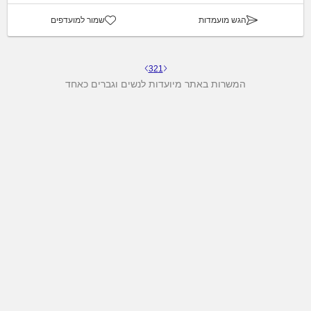
הגש מועמדות
שמור למועדפים
3
2
1
המשרות באתר מיועדות לנשים וגברים כאחד