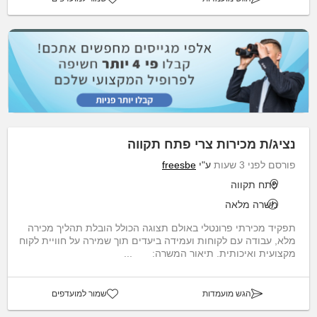
נציג/ת מכירות צרי פתח תקווה
פורסם לפני 3 שעות
ע"י
freesbe
פתח תקווה
משרה מלאה
תפקיד מכירתי פרונטלי באולם תצוגה הכולל הובלת תהליך מכירה
מלא, עבודה עם לקוחות ועמידה ביעדים תוך שמירה על חוויית לקוח
מקצועית ואיכותית. תיאור המשרה: ...
הגש מועמדות
שמור למועדפים