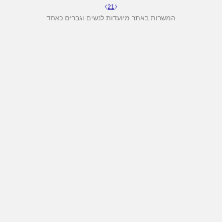
2
1
המשרות באתר מיועדות לנשים וגברים כאחד