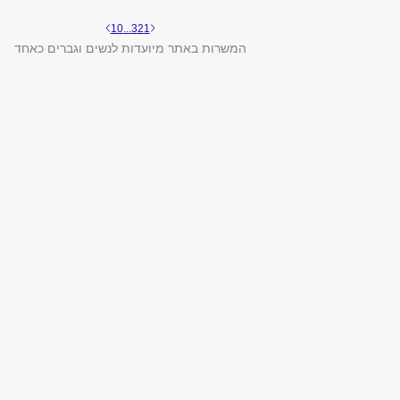
10
...
3
2
1
המשרות באתר מיועדות לנשים וגברים כאחד