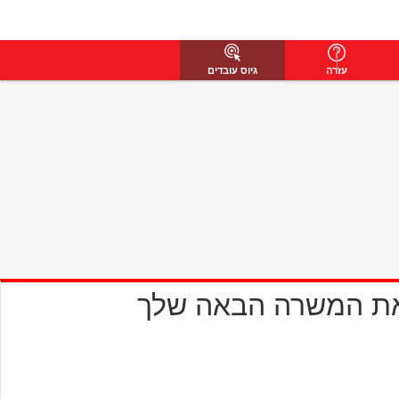
עזרה
גיוס עובדים
את המשרה הבאה שלך