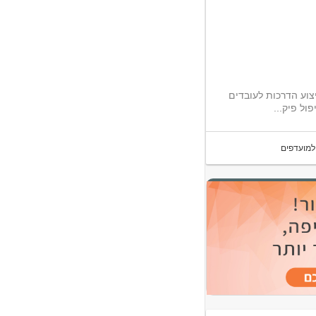
הלי החברה ביצוע הדרכות לעובדים
ול פיק...
למועדפים