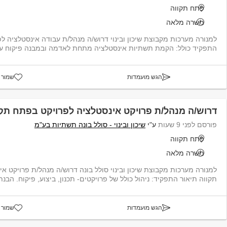
פתח תקווה
משרה מלאה
למנורה מערכות מקבוצת שיכון ובינוי דרוש/ה מנהל/ת עבודה אינסטלציה ל
התפקיד כולל: הקמת תשתיות אינסטלציה מתחת לאדמה ובמבנה פיקוח על ע
הגש מועמדות
שמור 
דרוש/ה מנהל/ת פרויקט אינסטלציה לפרויקט בפתח תקו
פורסם לפני 9 שעות
ע"י
שיכון ובינוי - סולל בונה תשתיות בע"מ
פתח תקווה
משרה מלאה
למנורה מערכות מקבוצת שיכון ובינוי סולל בונה דרוש/ה מנהל/ת פרויקט א
תקווה תיאור התפקיד: ניהול כולל של פרויקטים- תכנון, ביצוע, פיקוח. הבנת ת...
הגש מועמדות
שמור 