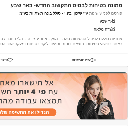
ממונה בטיחות לבסיס התקשוב החדש- באר שבע
פורסם לפני 9 שעות
ע"י
שיכון ובינוי - סולל בונה תשתיות בע"מ
באר שבע
משרה מלאה
אחריות כוללת לניהול הבטיחות באתר: מעקב אחר עמידה בנ
באתר בנושאי בטיחות. הוצאת דוחות ותיעוד ליקוי בטיחות ומעקב אחר הטיפ
הגש מועמדות
שמור 