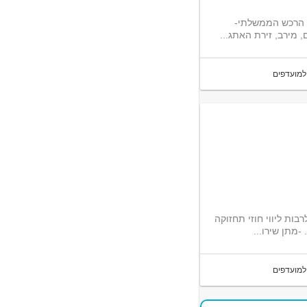
ל הרכש הממשלתי-
 מירב, זירת האתג...
למועדפים
ות ליווי חוזי תחזוקה
מתן שירו...
למועדפים