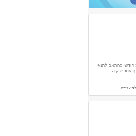
ת חודשי בהתאם לתנאי
 אחר שוק ה...
למועדפים