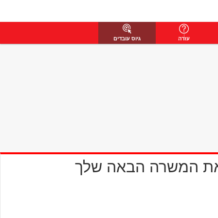
עזרה
גיוס עובדים
את המשרה הבאה שלך