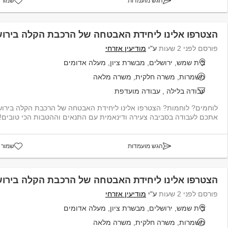
הגש מועמדות
שמור 
הצטרפו אלינו ליחידת האבטחה של הרכבת הקלה בירוש
פורסם לפני 2 שעות
ע"י
מודיעין אזרחי
בית שמש, ירושלים, מבשרת ציון, מעלה אדומים
משמרות, משרה חלקית, משרה מלאה
עבודה בלילה
,
עבודה מועדפת
לוחמים? לוחמות? הצטרפו אלינו ליחידת האבטחה של הרכבת הקלה בירוש
אתכם לעבודה בסביבה צעירה ודינאמית עם התנאים וההטבות הכי טובים! - ש
הגש מועמדות
שמור 
הצטרפו אלינו ליחידת האבטחה של הרכבת הקלה בירוש
פורסם לפני 2 שעות
ע"י
מודיעין אזרחי
בית שמש, ירושלים, מבשרת ציון, מעלה אדומים
משמרות, משרה חלקית, משרה מלאה