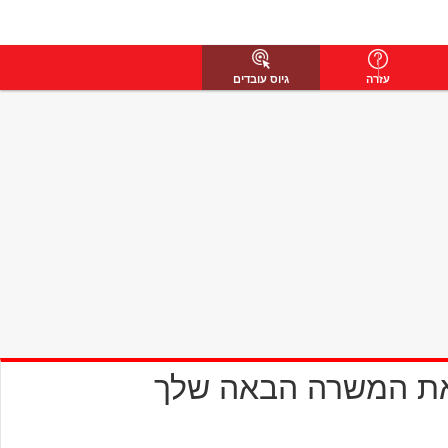
עזרה
גיוס עובדים
את המשרה הבאה שלך