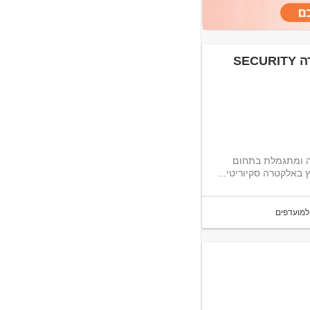
בה ומתגמלת בתחום
באלקטרה סקיוריטי...
למועדפים