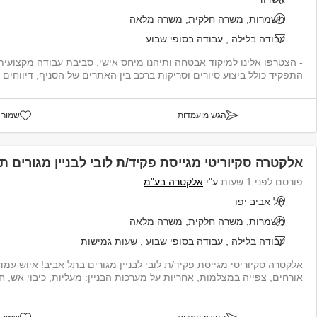
משמרות, משרה חלקית, משרה מלאה
עבודה בלילה
,
עבודה בסופי שבוע
התפקיד כולל ביצוע סיורים וסריקות ברכב בין האתרים של הסניף, דיווחים ש
הגש מועמדות
שמור 
אלקטרה סקיוריטי מגייסת פקיד/ת לובי לבניין מגורים ת
פורסם לפני 1 שעות
ע"י
אלקטרה בע"מ
תל אביב יפו
משמרות, משרה חלקית, משרה מלאה
עבודה בלילה
,
עבודה בסופי שבוע
,
שעות גמישות
אלקטרה סקיוריטי מגייסת פקיד/ת לובי לבניין מגורים בתל אביב! איוש עמד
אורחים, צפייה במצלמות, אחריות על מערכות הבניין: מעליות, כיבוי אש, חני