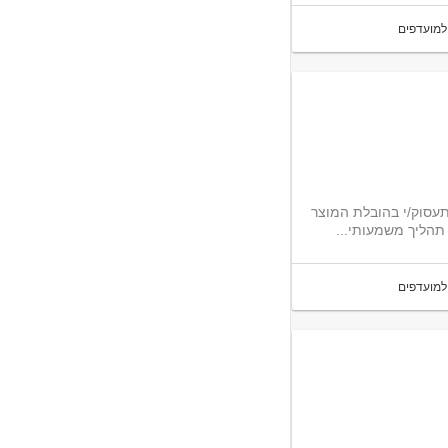
למועדפים
עסוק/י בהובלת המוצר
למועדפים