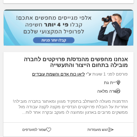
אנחנו מחפשים מהנדס/ת פרויקטים לחברה
מובילה בתחום הייצור והתעשייה
פורסם לפני 1 שעות
ע"י
ליאן כוח אדם והשמת עובדים
קריית גת
משרה מלאה
הזדמנות מעולה להשתלב בתפקיד מגוון ומאתגר בחברה מובילה!
אחריות על הובלת פרויקטים הנדסיים מקצה לקצה עבודה מול
ממשקים מרובים בארגון ומחוצה לו מעקב ובקרה אחר לוח...
הגש מועמדות
שמור למועדפים