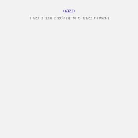
4
3
2
1
המשרות באתר מיועדות לנשים וגברים כאחד