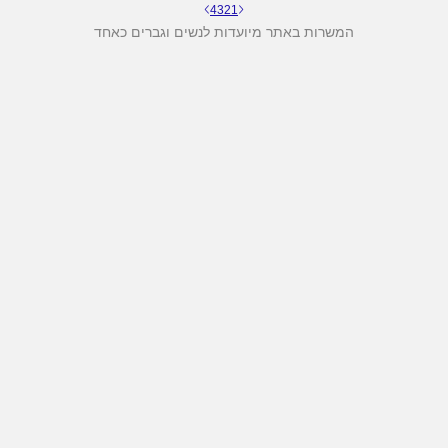
4
3
2
1
המשרות באתר מיועדות לנשים וגברים כאחד