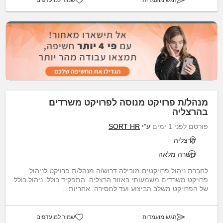
מנהל/ת פרויקט מנוסה לפרויקט משרדים
בהרצליה
פורסם לפני 1 ימים
ע"י
SORT HR
הרצליה
משרה מלאה
לחברת ניהול פרויקטים מובילה דרוש/ה מנהל/ת פרויקט לניהול
פרויקט משרדים משמעותי באזור הרצליה. התפקיד כולל: ניהול כולל
של הפרויקט משלב הביצוע ועד למסירה. אחריות...
הגש מועמדות
שמור למועדפים