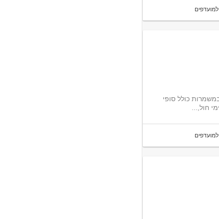
למועדפים
במשמרות כולל סופי
למועדפים