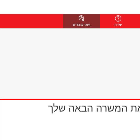
עזרה
גיוס עובדים
את המשרה הבאה שלך