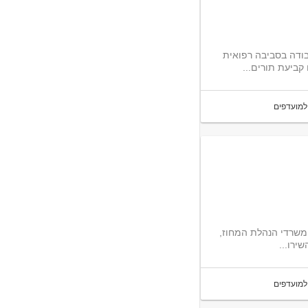
ודה בסביבה רפואית
קביעת תורים...
למועדפים
משרדי הנהלת המחוז,
למועדפים