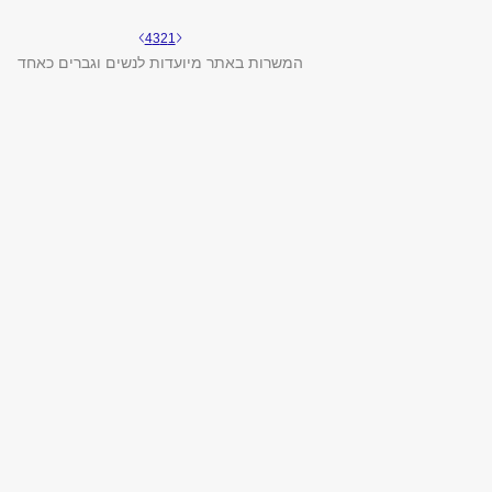
4
3
2
1
המשרות באתר מיועדות לנשים וגברים כאחד