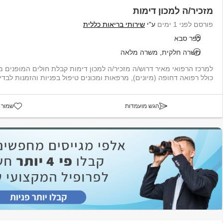
מזכיר/ה למכון דימות
פורסם לפני 1 ימים
ע"י
שירותי בריאות כללית
כפר סבא
משרה חלקית, משרה מלאה
למרכז הרפואי מאיר דרוש/ה מזכיר/ה למכון דימות קבלת חולים המופנים 
כולל רפואה דחופה (מיונים), מרפאות ומכונים טיפול בפניות והזמנות לבדיק
הגש מועמדות
שמור 