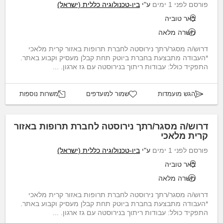
פורסם לפני 1 ימים
ע"י
ביו-טכנולוגיה כללית (ישראל)
באר טוביה
משרה מלאה
דרוש/ה מסגר/רתך נירוסטה לחברת תרופות באזור קרית מלאכי
*העבודה מתבצעת בחברת ביוטק תחת קבלן מעסיק וקבוע באתר.
התפקיד כולל: עבודות ריתוך בנירוסטה עם גז ארגון. ...
הגש מועמדות
שמור למועדפים
משרות נוספות
דרוש/ה מסגר/רתך נירוסטה לחברת תרופות באזור
קרית מלאכי
פורסם לפני 1 ימים
ע"י
ביו-טכנולוגיה כללית (ישראל)
באר טוביה
משרה מלאה
דרוש/ה מסגר/רתך נירוסטה לחברת תרופות באזור קרית מלאכי
*העבודה מתבצעת בחברת ביוטק תחת קבלן מעסיק וקבוע באתר.
התפקיד כולל: עבודות ריתוך בנירוסטה עם גז ארגון. ...