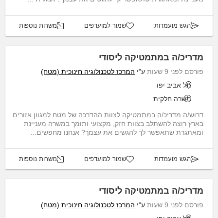
הגש מועמדות
שמור למועדפים
משרות נוספות
מדריכ/ה במתמטיקה ליסודי
פורסם לפני 9 שעות
ע"י
המרכז לטכנולוגיה חינוכית (מטח)
תל אביב יפו
משרה חלקית
דרוש/ה מדריכ/ה במתמטיקה לצוות ההדרכה של מטח למגוון אזורים
בארץ רוצה להשתלב בצוות חזק, מקצועי ותומך במשרה מעניינת
ומאתגרת שתאפשר לך להגשים את עצמך? אנחנו מחפשים...
הגש מועמדות
שמור למועדפים
משרות נוספות
מדריכ/ה במתמטיקה ליסודי
פורסם לפני 9 שעות
ע"י
המרכז לטכנולוגיה חינוכית (מטח)