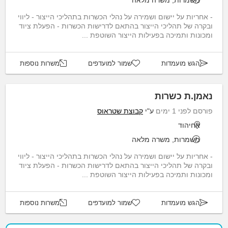
משמרות, משרה מלאה
- אחריות על יישום ושמירה על נהלי הכשרות בתהליכי הייצור - ליווי
ובקרה של תהליכי הייצור בהתאם לדרישות הכשרות - הפעלת ציוד
ומכונות ותמיכה בפעילות הייצור השוטפת ...
הגש מועמדות
שמור למועדפים
משרות נוספות
נאמן.ת כשרות
פורסם לפני 1 ימים
ע"י
קבוצת שטראוס
אחיהוד
משמרות, משרה מלאה
- אחריות על יישום ושמירה על נהלי הכשרות בתהליכי הייצור - ליווי
ובקרה של תהליכי הייצור בהתאם לדרישות הכשרות - הפעלת ציוד
ומכונות ותמיכה בפעילות הייצור השוטפת ...
הגש מועמדות
שמור למועדפים
משרות נוספות