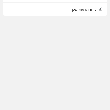
ניהול ההתראות שלך