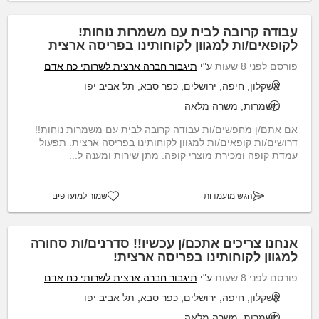
עבודה קרובה לבית עם משמרות נוחות!
לקופאים/ות למגוון לקוחותינו בפריסה ארצית
פורסם לפני 8 שעות
ע"י
תיגבור חברה ארצית לשרותי כח אדם
אשקלון, חיפה, ירושלים, כפר סבא, תל אביב יפו
משמרות, משרה מלאה
אם אתם/ן מחפשים/ות עבודה קרובה לבית עם משמרות נוחות!!
דרושים/ות קופאים/ות למגוון לקוחותינו בפריסה ארצית. תפעול
עמדת קופה ומכירת מוצרי קופה. מתן שירות ומענה ל...
הגש מועמדות
שמור למועדפים
אנחנו צריכים אתכם/ן עכשיו!! סדרנים/ות סחורה
למגוון לקוחותינו בפריסה ארצית!
פורסם לפני 8 שעות
ע"י
תיגבור חברה ארצית לשרותי כח אדם
אשקלון, חיפה, ירושלים, כפר סבא, תל אביב יפו
משמרות, משרה מלאה