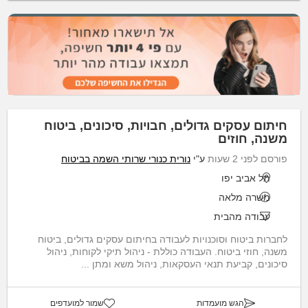
חיתום עסקים גדולים, חבויות, סיכונים, ביטוח
משנה, חוזים
פורסם לפני 2 שעות
ע"י
נורית כנורי שרותי השמה בביטוח
תל אביב יפו
משרה מלאה
עבודה מהבית
לחברות ביטוח וסוכנויות לעבודה בחיתום עסקים גדולים, ביטוח
משנה, חוזי ביטוח. העבודה כוללת - ניהול תיקי לקוחות, ניהול
סיכונים, קביעת תנאי העסקאות, ניהול משא ומתן ...
הגש מועמדות
שמור למועדפים