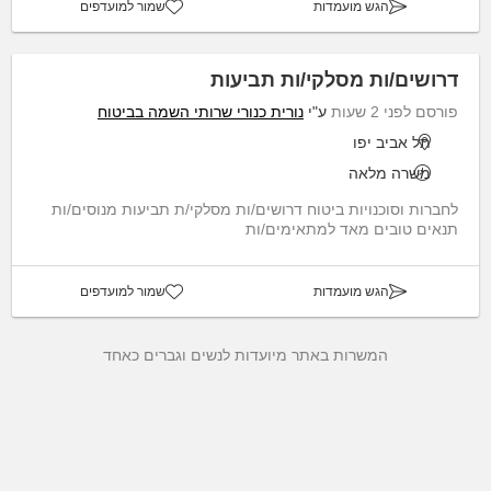
הגש מועמדות
שמור למועדפים
דרושים/ות מסלקי/ות תביעות
פורסם לפני 2 שעות
ע"י
נורית כנורי שרותי השמה בביטוח
תל אביב יפו
משרה מלאה
לחברות וסוכנויות ביטוח דרושים/ות מסלקי/ת תביעות מנוסים/ות
תנאים טובים מאד למתאימים/ות
הגש מועמדות
שמור למועדפים
המשרות באתר מיועדות לנשים וגברים כאחד