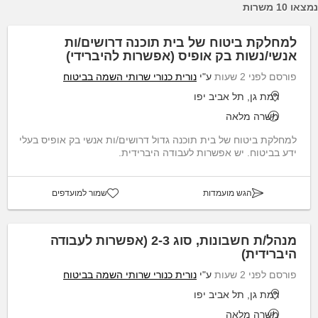
נמצאו 10 משרות
למחלקת ביטוח של בית תוכנה דרושים/ות
אנשי/נשות בק אופיס (אפשרות להיברידי)
פורסם לפני 2 שעות
ע"י
נורית כנורי שרותי השמה בביטוח
רמת גן, תל אביב יפו
משרה מלאה
למחלקת ביטוח של בית תוכנה גדול דרושים/ות אנשי בק אופיס בעלי
ידע בביטוח. יש אפשרות לעבודה היברידית.
הגש מועמדות
שמור למועדפים
מנהל/ת חשבונות, סוג 2-3 (אפשרות לעבודה
היברידית)
פורסם לפני 2 שעות
ע"י
נורית כנורי שרותי השמה בביטוח
רמת גן, תל אביב יפו
משרה מלאה