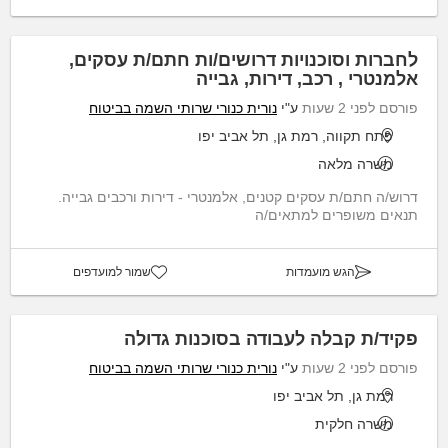
לחברות וסוכנויות דרושים/ות חתם/ת עסקים,
אלמנטרי , רכב, דירות, גבייה
פורסם לפני 2 שעות
ע"י
נורית כנורי שרותי השמה בביטוח
פתח תקווה, רמת גן, תל אביב יפו
משרה מלאה
דרוש/ה חתם/ת עסקים קטנים, אלמנטרי - דירות ורכבים גבייה.
תנאים משופרים למתאים/ה
הגש מועמדות
שמור למועדפים
פקיד/ת קבלה לעבודה בסוכנות גדולה
פורסם לפני 2 שעות
ע"י
נורית כנורי שרותי השמה בביטוח
רמת גן, תל אביב יפו
משרה חלקית