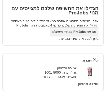
הגדילו את החשיפה שלכם למגייסים עם
מנוי
ProJobs
אלפי מגייסים מחפשים אתכם במאגר הפרופילים בג'וב מאסטר,
הגדילו את החשיפה שלכם
עד פי 4
באמצעות מנוי ProJobs
נסו את ProJobs במחיר משתלם
ניתן לבטל את המנוי בכל עת
על החברה:
שמירה וביטחון
גודל חברה: 1001-5000
תעשייה: אבטחה וחקירות
שמירה וביטחון