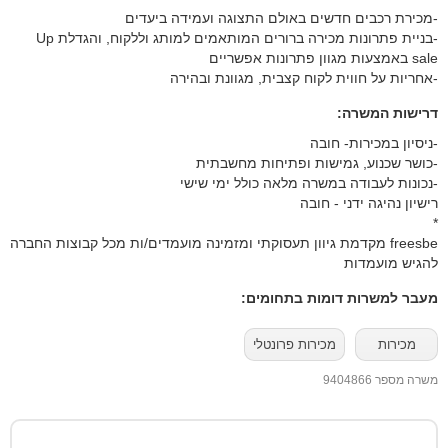
-מכירת רכבים חדשים באולם התצוגה ועמידה ביעדים
-בניית פתרונות מכירה ברורים המותאמים למותג וללקוח, והגדלת Up
sale באמצעות מגוון פתרונות אפשריים
-אחריות על חווית לקוח קצבית, מגוונת ובהירה
דרישות המשרה:
freesbe מקדמת גיוון תעסוקתי ומזמינה מועמדים/ות מכל קבוצות החברה
להגיש מועמדות
מעבר למשרות דומות בתחומים:
מכירות
מכירות פרונטלי
משרה מספר 9404866