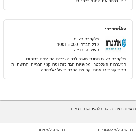
ניתן לבטל את המנוי בכל עת
על החברה:
אלקטרה בע"מ
גודל חברה: 1001-5000
תעשייה: בנייה
אלקטרה בע"מ נותנת מענה לכל הצרכים הקיימים בתחום
המערכות האלקטרו-מכאניות הגדולות ופרויקטי הבנייה והתשתיות,
תחת קורת גג אחת. קבוצת החברות של אלקטרה...
המשרות באתר מיועדות לנשים וגברים כאחד
דרושים לפי קטגוריות
דרושים לפי אזור