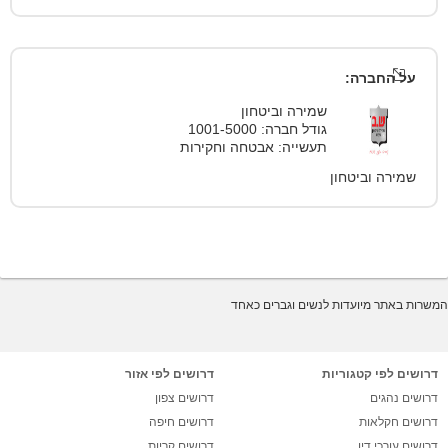
על החברה:
שמירה וביטחון
גודל חברה: 1001-5000
תעשייה: אבטחה וחקירות
שמירה וביטחון
המשרות באתר מיועדות לנשים וגברים כאחד
דרושים לפי קטגוריות
דרושים לפי אזור
דרושים נהגים
דרושים צפון
דרושים חקלאות
דרושים חיפה
דרושים עורכי דין
דרושים קריות