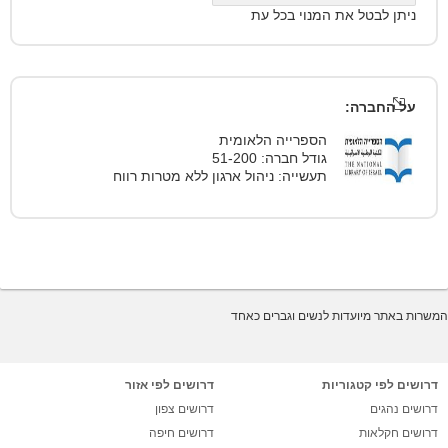
ניתן לבטל את המנוי בכל עת
על החברה:
הספרייה הלאומית
גודל חברה: 51-200
תעשייה: ניהול ארגון ללא מטרות רווח
המשרות באתר מיועדות לנשים וגברים כאחד
דרושים לפי קטגוריות
דרושים לפי אזור
דרושים נהגים
דרושים צפון
דרושים חקלאות
דרושים חיפה