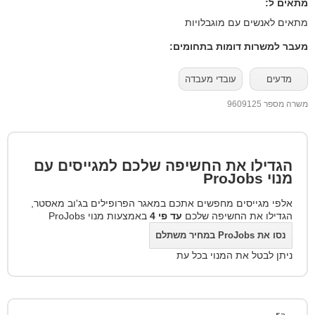
מתאים ל:
מתאים לאנשים עם מוגבלויות
מעבר למשרות דומות בתחומים:
מדעים
עובדי מעבדה
משרה מספר 9609125
הגדילו את החשיפה שלכם למגייסים עם
מנוי
ProJobs
אלפי מגייסים מחפשים אתכם במאגר הפרופילים בג'וב מאסטר,
הגדילו את החשיפה שלכם
עד פי 4
באמצעות מנוי ProJobs
נסו את ProJobs במחיר משתלם
ניתן לבטל את המנוי בכל עת