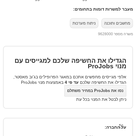
מעבר למשרות דומות בתחומים:
מחשבים ותוכנה
ניתוח מערכות
משרה מספר 9628000
הגדילו את החשיפה שלכם למגייסים עם
מנוי
ProJobs
אלפי מגייסים מחפשים אתכם במאגר הפרופילים בג'וב מאסטר,
הגדילו את החשיפה שלכם
עד פי 4
באמצעות מנוי ProJobs
נסו את ProJobs במחיר משתלם
ניתן לבטל את המנוי בכל עת
על החברה: