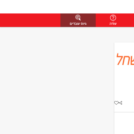
עזרה
גיוס עובדים