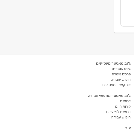
ג'וב מאסטר מעסיקים
גיוס עובדים
פרסם משרה
חיפוש עובדים
צור קשר - מעסיקים
ג'וב מאסטר מחפשי עבודה
דרושים
קורות חיים
דרושים לפי ערים
חיפוש עבודה
עוד