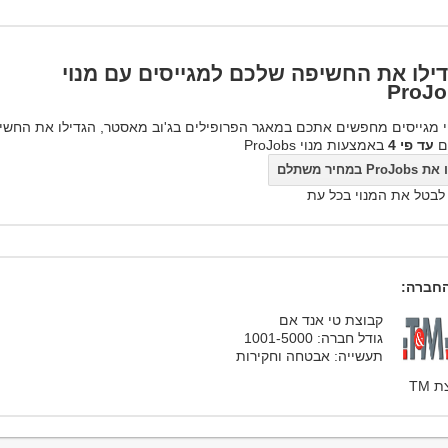
ילו את החשיפה שלכם למגייסים עם מנוי
ProJo
 מגייסים מחפשים אתכם במאגר הפרופילים בג'וב מאסטר, הגדילו את החשי
ם
עד פי 4
באמצעות מנוי ProJobs
ProJo במחיר משתלם
 לבטל את המנוי בכל עת
חברה:
קבוצת טי אנד אם
גודל חברה: 1001-5000
תעשייה: אבטחה וחקירות
 TM