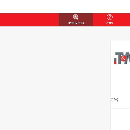
עזרה
גיוס עובדים