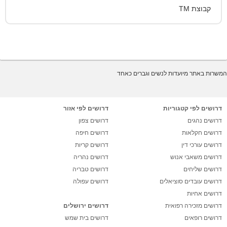
קבוצת TM
המשרות באתר מיועדות לנשים וגברים כאחד
דרושים לפי קטגוריות
דרושים לפי אזור
דרושים נהגים
דרושים צפון
דרושים חקלאות
דרושים חיפה
דרושים עורכי דין
דרושים קריות
דרושים משאבי אנוש
דרושים נהריה
דרושים שליחים
דרושים טבריה
דרושים עובדים סוציאלים
דרושים עפולה
דרושים אחיות
דרושים מזכירה רפואית
דרושים ירושלים
דרושים רופאים
דרושים בית שמש