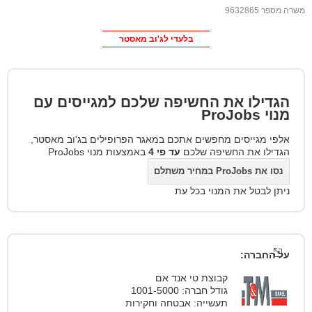
משרה מספר 9632865
בלעדי לג'וב מאסטר
הגדילו את החשיפה שלכם למגייסים עם
מנוי
ProJobs
אלפי מגייסים מחפשים אתכם במאגר הפרופילים בג'וב מאסטר,
הגדילו את החשיפה שלכם
עד פי 4
באמצעות מנוי ProJobs
נסו את ProJobs במחיר משתלם
ניתן לבטל את המנוי בכל עת
על החברה:
קבוצת טי אנד אם
גודל חברה: 1001-5000
תעשייה: אבטחה וחקירות