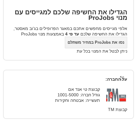
הגדילו את החשיפה שלכם למגייסים עם
מנוי
ProJobs
אלפי מגייסים מחפשים אתכם במאגר הפרופילים בג'וב מאסטר,
הגדילו את החשיפה שלכם
עד פי 4
באמצעות מנוי ProJobs
נסו את ProJobs במחיר משתלם
ניתן לבטל את המנוי בכל עת
על החברה:
קבוצת טי אנד אם
גודל חברה: 1001-5000
תעשייה: אבטחה וחקירות
קבוצת TM