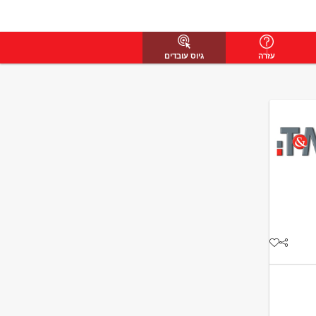
עזרה
גיוס עובדים