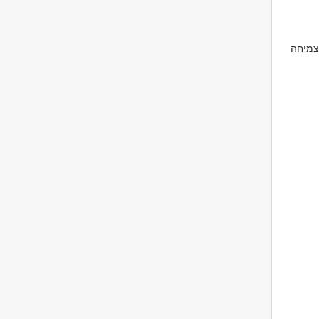
צמיחה