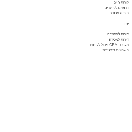
קורות חיים
דרושים לפי ערים
חיפוש עבודה
עוד
דירות להשכרה
דירות למכירה
מערכת CRM ניהול לקוחות
חשבונית דיגיטלית