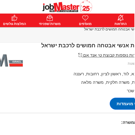
ת
התראות
פרימיום
מועדפים
התחבר
משרות שפניתי
המלצות גולשים
נשי אבטחה חמושים לרכבת ישראל
ות אנשי אבטחה חמושים לרכבת ישראל
ת נוספות קבוצת טי אנד אם
, לוד, ראשון לציון, רחובות, רעננה
, משרה חלקית, משרה מלאה
 שכר
מועמדות
המשרה: