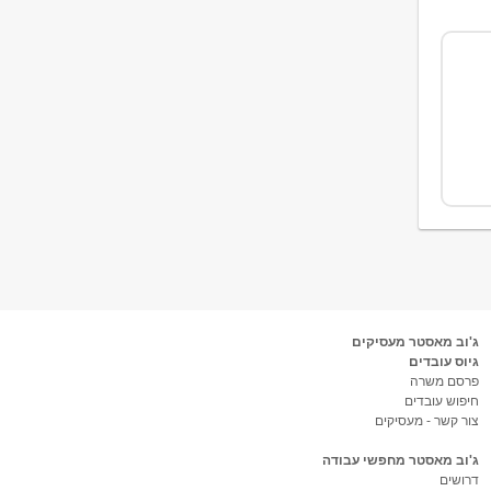
ג'וב מאסטר מעסיקים
גיוס עובדים
פרסם משרה
חיפוש עובדים
צור קשר - מעסיקים
ג'וב מאסטר מחפשי עבודה
דרושים