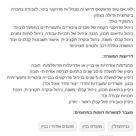
לאי.אס טופ פרוגקטס דרוש /ה מנהל /ת פרויקטי בינוי, לעבודה בחברה
ביטחונית גדולה בצפון.
התפקיד כולל:
ניהול פרויקטי הקמה של מבנים ציבוריים ותעשייתיים במפעל לרבות:
ניהול ותיאום תכנון, הכנה וניהול של תכניות עבודה, ניהול לוחות זמנים,
ניהול קבלני משנה, ניהול ובקרה תקציבית, אישור חשבונות קבלנים ועוד.
המשרה כוללת רכב ותנאים מצוינים!
דרישות המשרה:
ניסיון של למעלה מ-5 שנים בניהול פרויקטים בבנייה ציבורית ותעשייתית
ניסיון בתיאום תכנון, ניהול קבלני משנה, ניהול ובקרה תקציבית, הכנת
ניסיון בעבודה מול קבלן ראשי - יתרון.
מעבר למשרות דומות בתחומים:
בנייה/נדל"ן
מהנדס בניין
מהנדס אזרחי / בניין