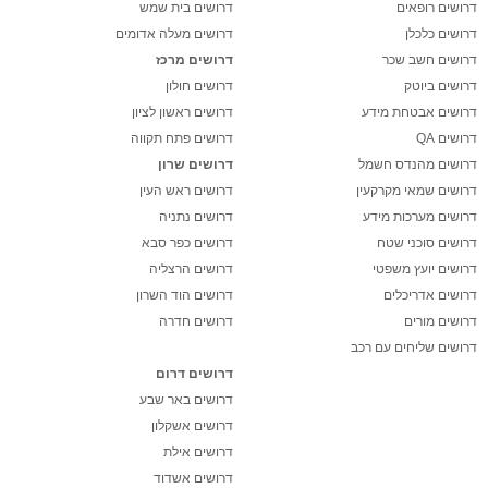
דרושים רופאים
דרושים בית שמש
דרושים כלכלן
דרושים מעלה אדומים
דרושים חשב שכר
דרושים מרכז
דרושים ביוטק
דרושים חולון
דרושים אבטחת מידע
דרושים ראשון לציון
דרושים QA
דרושים פתח תקווה
דרושים מהנדס חשמל
דרושים שרון
דרושים שמאי מקרקעין
דרושים ראש העין
דרושים מערכות מידע
דרושים נתניה
דרושים סוכני שטח
דרושים כפר סבא
דרושים יועץ משפטי
דרושים הרצליה
דרושים אדריכלים
דרושים הוד השרון
דרושים מורים
דרושים חדרה
דרושים שליחים עם רכב
דרושים דרום
דרושים באר שבע
דרושים אשקלון
דרושים אילת
דרושים אשדוד