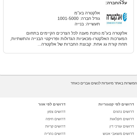
על החברה:
אלקטרה בע"מ
גודל חברה: 1001-5000
תעשייה: בנייה
אלקטרה בע"מ נותנת מענה לכל הצרכים הקיימים בתחום
המערכות האלקטרו-מכאניות הגדולות ופרויקטי הבנייה והתשתיות,
תחת קורת גג אחת. קבוצת החברות של אלקטרה...
המשרות באתר מיועדות לנשים וגברים כאחד
דרושים לפי קטגוריות
דרושים לפי אזור
דרושים נהגים
דרושים צפון
דרושים חקלאות
דרושים חיפה
דרושים עורכי דין
דרושים קריות
דרושים משאבי אנוש
דרושים נהריה