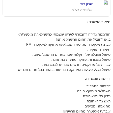
שרון דוד
אלקטרה בע"מ
תיאור המשרה:
הזדמנות נדירה להצטרף לארגון עוצמתי כחשמלאי/ת מוסמך/ת-
בואו להוביל את תחום החשמל איתנו!
קבוצת אלקטרה מגייסת חשמלאי/ת אחזקה לאלקטרה FM
תיאור התפקיד :
טיפול והובלה של תקלות שבר בתחום החשמל/מיזוג .
טיפול בעבודות אחזקה מונעות במתחם .
עבודה על פרויקטים חדשים שנדרש לבצע באתר.
טיפול בכלל פעולות האחזקה הנדרשות באתר בכל תחום שנדרש.
דרישות המשרה:
דרישות התפקיד :
חשמלאי מוסמך- חובה
נסיון רלוונטי- חובה
ראש גדול- חובה
מה אנחנו מציעים :
עובד/ת אלקטרה מהיום הראשון!