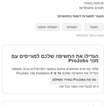
ארוחות באתר!
תנאים מתגמלים!
מעבר למשרות דומות בתחומים:
חשמל
חשמלאי
חשמלאי מוסמך
משרה מספר 9653221
הגדילו את החשיפה שלכם למגייסים עם
מנוי
ProJobs
אלפי מגייסים מחפשים אתכם במאגר הפרופילים בג'וב מאסטר,
הגדילו את החשיפה שלכם
עד פי 4
באמצעות מנוי ProJobs
נסו את ProJobs במחיר משתלם
ניתן לבטל את המנוי בכל עת