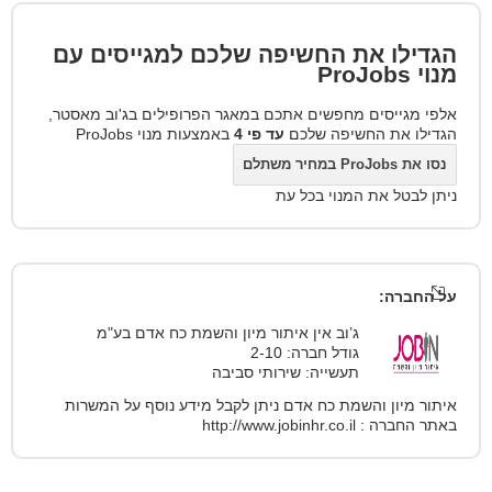
הגדילו את החשיפה שלכם למגייסים עם
מנוי
ProJobs
אלפי מגייסים מחפשים אתכם במאגר הפרופילים בג'וב מאסטר,
הגדילו את החשיפה שלכם
עד פי 4
באמצעות מנוי ProJobs
נסו את ProJobs במחיר משתלם
ניתן לבטל את המנוי בכל עת
על החברה:
ג’וב אין איתור מיון והשמת כח אדם בע"מ
גודל חברה: 2-10
תעשייה: שירותי סביבה
איתור מיון והשמת כח אדם ניתן לקבל מידע נוסף על המשרות
באתר החברה : http://www.jobinhr.co.il