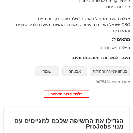
CBC ישראל מעודדת העסקה מגוונת. המשרה מיועדת לכל המינים
והמגדרים
מתאים ל:
חיילים משוחררים
מעבר למשרות דומות בתחומים:
בטחון שמירה וחקירות
אבטחה
שומר
משרה מספר 9675434
בלעדי לג'וב מאסטר
הגדילו את החשיפה שלכם למגייסים עם
מנוי
ProJobs