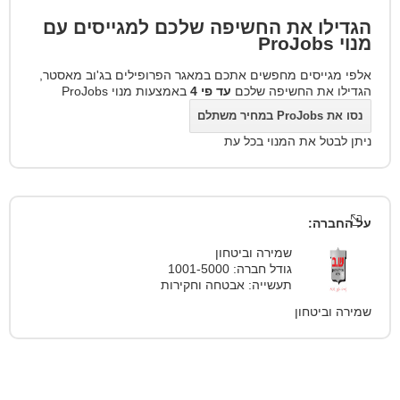
הגדילו את החשיפה שלכם למגייסים עם
מנוי
ProJobs
אלפי מגייסים מחפשים אתכם במאגר הפרופילים בג'וב מאסטר,
הגדילו את החשיפה שלכם
עד פי 4
באמצעות מנוי ProJobs
נסו את ProJobs במחיר משתלם
ניתן לבטל את המנוי בכל עת
על החברה:
שמירה וביטחון
גודל חברה: 1001-5000
תעשייה: אבטחה וחקירות
שמירה וביטחון