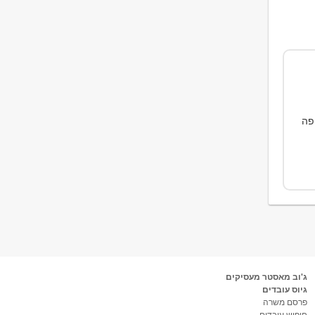
פה
ג'וב מאסטר מעסיקים
גיוס עובדים
פרסם משרה
חיפוש עובדים