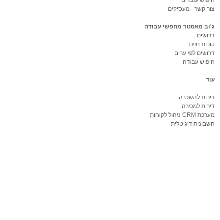
צור קשר - מעסיקים
ג'וב מאסטר מחפשי עבודה
דרושים
קורות חיים
דרושים לפי ערים
חיפוש עבודה
עוד
דירות להשכרה
דירות למכירה
מערכת CRM ניהול לקוחות
חשבונית דיגיטלית