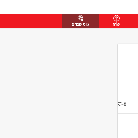
עזרה
גיוס עובדים