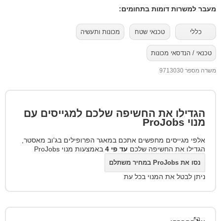
מעבר למשרות דומות בתחומים:
כללי
טכנאי שטח
מכונות ותעשיה
טכנאי / הנדסאי מכונות
משרה מספר 9713030
הגדילו את החשיפה שלכם למגייסים עם
מנוי
ProJobs
אלפי מגייסים מחפשים אתכם במאגר הפרופילים בג'וב מאסטר,
הגדילו את החשיפה שלכם
עד פי 4
באמצעות מנוי ProJobs
נסו את ProJobs במחיר משתלם
ניתן לבטל את המנוי בכל עת