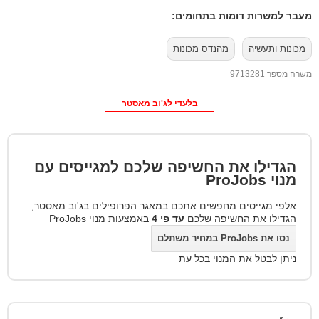
מעבר למשרות דומות בתחומים:
מכונות ותעשיה
מהנדס מכונות
משרה מספר 9713281
בלעדי לג'וב מאסטר
הגדילו את החשיפה שלכם למגייסים עם
מנוי
ProJobs
אלפי מגייסים מחפשים אתכם במאגר הפרופילים בג'וב מאסטר,
הגדילו את החשיפה שלכם
עד פי 4
באמצעות מנוי ProJobs
נסו את ProJobs במחיר משתלם
ניתן לבטל את המנוי בכל עת