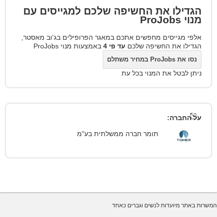
הגדילו את החשיפה שלכם למגייסים עם
מנוי
ProJobs
אלפי מגייסים מחפשים אתכם במאגר הפרופילים בג'וב מאסטר,
הגדילו את החשיפה שלכם
עד פי 4
באמצעות מנוי ProJobs
נסו את ProJobs במחיר משתלם
ניתן לבטל את המנוי בכל עת
על החברה:
תומר חברה ממשלתית בע"מ
המשרות באתר מיועדות לנשים וגברים כאחד